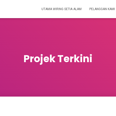
UTAMA WIRING SETIA ALAM
PELANGGAN KAMI
Projek Terkini