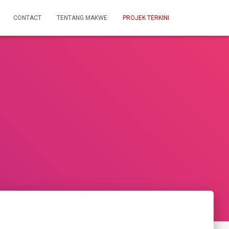
CONTACT
TENTANG MAKWE
PROJEK TERKINI