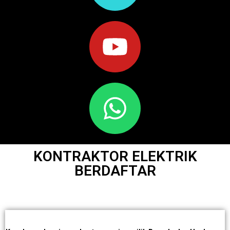
KONTRAKTOR ELEKTRIK
BERDAFTAR