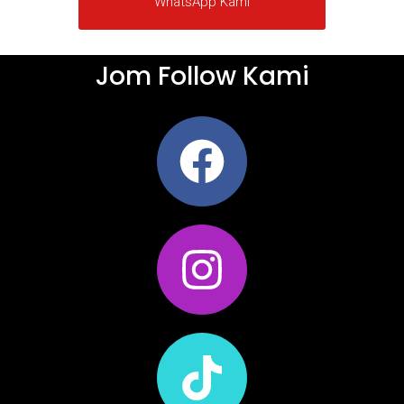
WhatsApp Kami
Jom Follow Kami