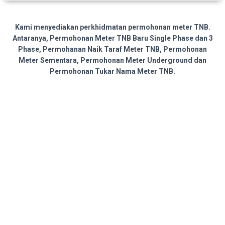
Kami menyediakan perkhidmatan permohonan meter TNB.
Antaranya, Permohonan Meter TNB Baru Single Phase dan 3
Phase, Permohanan Naik Taraf Meter TNB, Permohonan
Meter Sementara, Permohonan Meter Underground dan
Permohonan Tukar Nama Meter TNB.