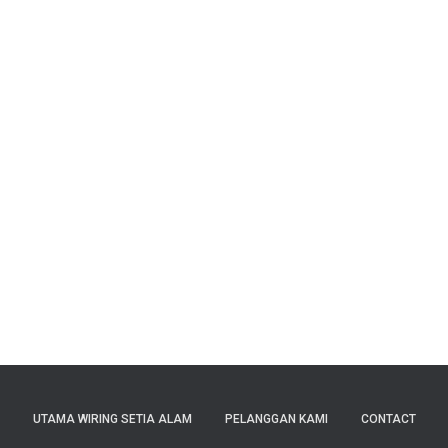
UTAMA WIRING SETIA ALAM
PELANGGAN KAMI
CONTACT