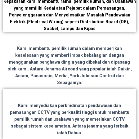
Kepakaran kami membantu ramai pemilik Rumah, dan Usahawan
yang memiliki Kedai atau Pejabat dalam Pemasangan,
Penyelenggaraan dan Menyelesaikan Masalah Pendawaian
Elektrik (Electrical Wiring) seperti Distribution Board (DB),
Socket, Lampu dan Kipas
Kami membantu pemilik rumah dalam memberikan
keselesaan yang memberi impak kebahagian dengan
menggunakan penghawa dingin yang dibekal dan dipasang
oleh kami. Antara Jenama Aircond yang popular ialah Daikin,
Acson, Panasonic, Media, York Johnson Control dan
Sebagainya.
Kami menyediakan perkhidmatan pendawaian dan
pemasangan CCTV yang berkualiti tinggi untuk membantu
pemilik rumah dan usahawan yang memerlukan CCTV
sebagai sistem keselamatan. Antara jenama yang terbaik
ialah Dahua.