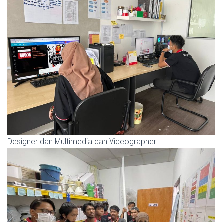
Designer dan Multimedia dan Videographer