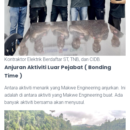
Kontraktor Elektrik Berdaftar ST, TNB, dan CIDB.
Anjuran Aktiviti Luar Pejabat ( Bonding
Time )
Antara aktiviti menarik yang Makwe Engineering anjurkan. Ini
adalah di antara aktiviti yang Makwe Engineering buat. Ada
banyak aktiviti bersama akan menyusul.