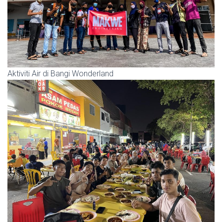
Aktiviti Air di Bangi Wonderland