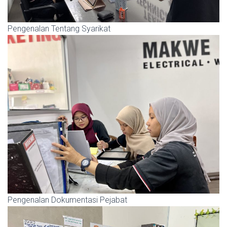
Pengenalan Tentang Syarikat
Pengenalan Dokumentasi Pejabat