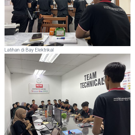
Latihan di Bay Elektrikal