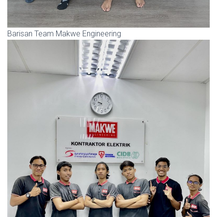
Barisan Team Makwe Engineering