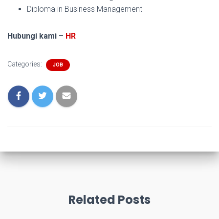
Diploma in Business Management
Hubungi kami –
HR
Categories:
JOB
Related Posts