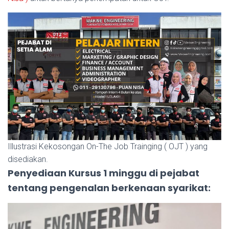
Illustrasi Kekosongan On-The Job Trainging ( OJT ) yang
disediakan.
Penyediaan Kursus 1 minggu di pejabat
tentang pengenalan berkenaan syarikat: