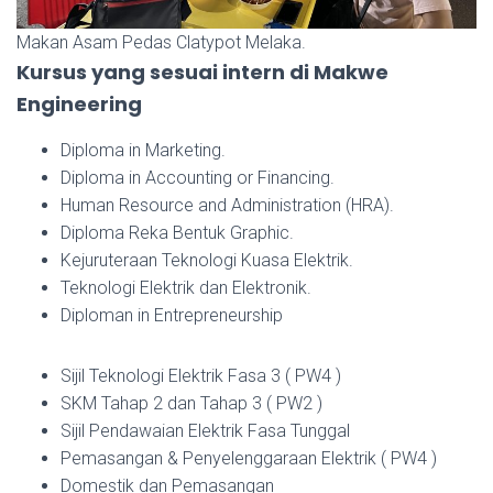
Makan Asam Pedas Clatypot Melaka.
Kursus yang sesuai intern di Makwe
Engineering
Diploma in Marketing.
Diploma in Accounting or Financing.
Human Resource and Administration (HRA).
Diploma Reka Bentuk Graphic.
Kejuruteraan Teknologi Kuasa Elektrik.
Teknologi Elektrik dan Elektronik.
Diploman in Entrepreneurship
Sijil Teknologi Elektrik Fasa 3 ( PW4 )
SKM Tahap 2 dan Tahap 3 ( PW2 )
Sijil Pendawaian Elektrik Fasa Tunggal
Pemasangan & Penyelenggaraan Elektrik ( PW4 )
Domestik dan Pemasangan