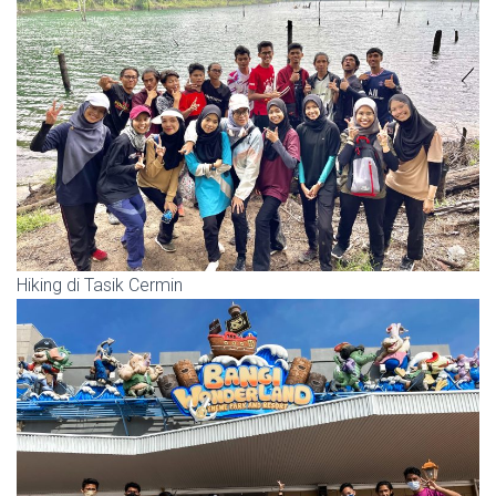
Hiking di Tasik Cermin