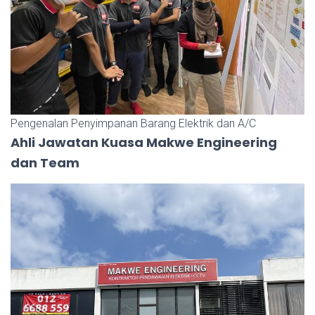
Pengenalan Penyimpanan Barang Elektrik dan A/C
Ahli Jawatan Kuasa Makwe Engineering
dan Team