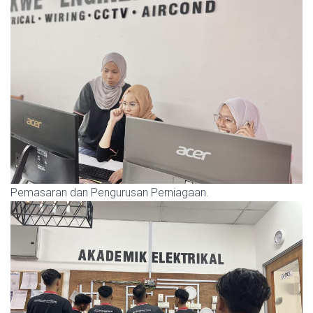
Pemasaran dan Pengurusan Perniagaan.