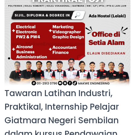
Tawaran Latihan Industri,
Praktikal, Internship Pelajar
Giatmara Negeri Sembilan
dalam kursus Pendawaian