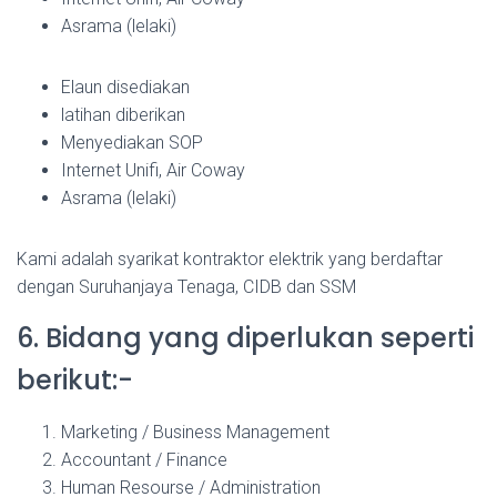
Asrama (lelaki)
Elaun disediakan
latihan diberikan
Menyediakan SOP
Internet Unifi, Air Coway
Asrama (lelaki)
Kami adalah syarikat kontraktor elektrik yang berdaftar
dengan Suruhanjaya Tenaga, CIDB dan SSM
6. Bidang yang diperlukan seperti
berikut:-
Marketing / Business Management
Accountant / Finance
Human Resourse / Administration