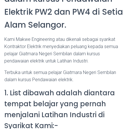
Elektrik PW2 dan PW4 di Setia
Alam Selangor.
Kami Makwe Engineering atau dikenali sebagai syarikat
Kontraktor Elektrik menyediakan peluang kepada semua
pelajar Giatmara Negeri Sembilan dalam kursus
pendawaian elektrik untuk Latihan Industri.
Terbuka untuk semua pelajar Giatmara Negeri Sembilan
dalam kursus Pendawaian elektrik.
1. List dibawah adalah diantara
tempat belajar yang pernah
menjalani Latihan Industri di
Syarikat Kami:-