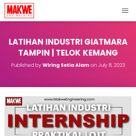
TOGGL
LATIHAN INDUSTRI GIATMARA
TAMPIN | TELOK KEMANG
Published by
Wiring Setia Alam
on
July 8, 2023