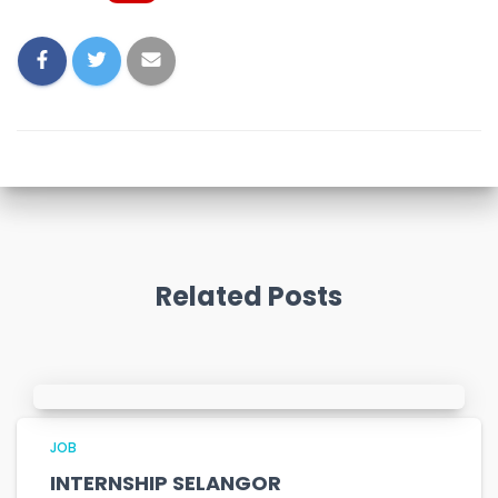
Related Posts
JOB
INTERNSHIP SELANGOR