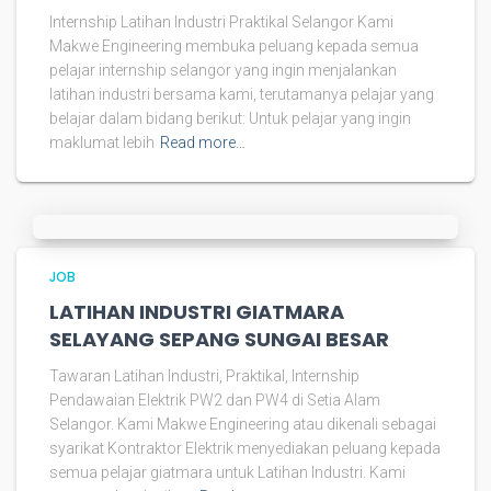
Internship Latihan Industri Praktikal Selangor Kami
Makwe Engineering membuka peluang kepada semua
pelajar internship selangor yang ingin menjalankan
latihan industri bersama kami, terutamanya pelajar yang
belajar dalam bidang berikut: Untuk pelajar yang ingin
maklumat lebih
Read more…
JOB
LATIHAN INDUSTRI GIATMARA
SELAYANG SEPANG SUNGAI BESAR
Tawaran Latihan Industri, Praktikal, Internship
Pendawaian Elektrik PW2 dan PW4 di Setia Alam
Selangor. Kami Makwe Engineering atau dikenali sebagai
syarikat Kontraktor Elektrik menyediakan peluang kepada
semua pelajar giatmara untuk Latihan Industri. Kami